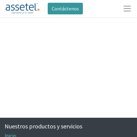
Contáctenos
Nuestros productos y servicios
Inicio